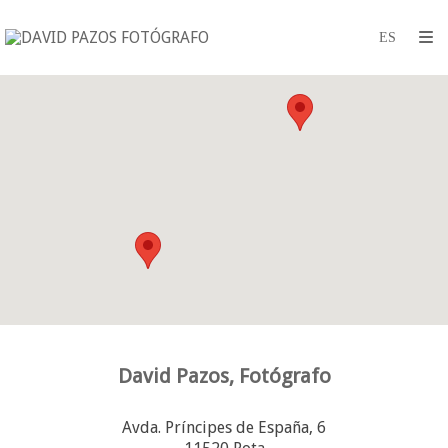
David Pazos, Fotógrafo
Avda. Príncipes de España, 6