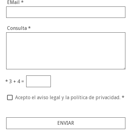
EMail
*
Consulta
*
*
3 + 4 =
Acepto el aviso legal y la política de privacidad.
*
ENVIAR